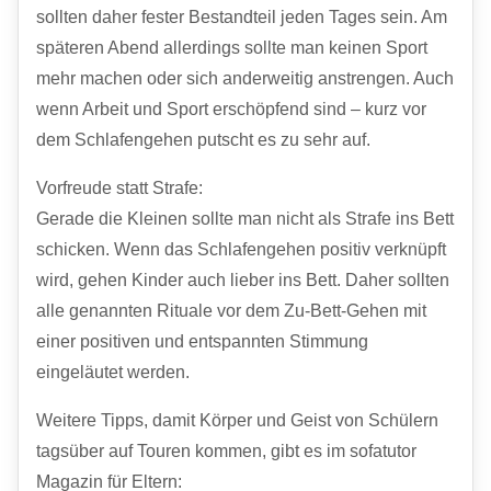
sollten daher fester Bestandteil jeden Tages sein. Am
späteren Abend allerdings sollte man keinen Sport
mehr machen oder sich anderweitig anstrengen. Auch
wenn Arbeit und Sport erschöpfend sind – kurz vor
dem Schlafengehen putscht es zu sehr auf.
Vorfreude statt Strafe:
Gerade die Kleinen sollte man nicht als Strafe ins Bett
schicken. Wenn das Schlafengehen positiv verknüpft
wird, gehen Kinder auch lieber ins Bett. Daher sollten
alle genannten Rituale vor dem Zu-Bett-Gehen mit
einer positiven und entspannten Stimmung
eingeläutet werden.
Weitere Tipps, damit Körper und Geist von Schülern
tagsüber auf Touren kommen, gibt es im sofatutor
Magazin für Eltern: