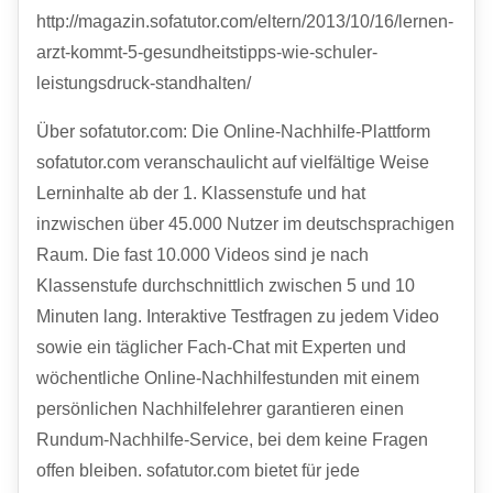
http://magazin.sofatutor.com/eltern/2013/10/16/lernen-
arzt-kommt-5-gesundheitstipps-wie-schuler-
leistungsdruck-standhalten/
Über sofatutor.com: Die Online-Nachhilfe-Plattform
sofatutor.com veranschaulicht auf vielfältige Weise
Lerninhalte ab der 1. Klassenstufe und hat
inzwischen über 45.000 Nutzer im deutschsprachigen
Raum. Die fast 10.000 Videos sind je nach
Klassenstufe durchschnittlich zwischen 5 und 10
Minuten lang. Interaktive Testfragen zu jedem Video
sowie ein täglicher Fach-Chat mit Experten und
wöchentliche Online-Nachhilfestunden mit einem
persönlichen Nachhilfelehrer garantieren einen
Rundum-Nachhilfe-Service, bei dem keine Fragen
offen bleiben. sofatutor.com bietet für jede