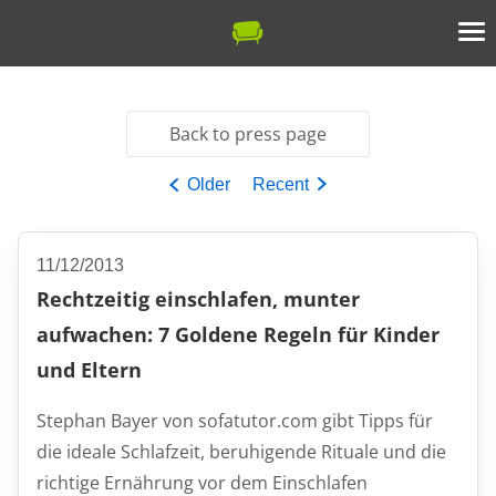
Back to press page
Older
Recent
11/12/2013
Rechtzeitig einschlafen, munter
aufwachen: 7 Goldene Regeln für Kinder
und Eltern
Stephan Bayer von sofatutor.com gibt Tipps für
die ideale Schlafzeit, beruhigende Rituale und die
richtige Ernährung vor dem Einschlafen