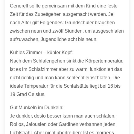
Generell sollte gemeinsam mit dem Kind eine feste
Zeit für das Zubettgehen ausgemacht werden. Je
nach Alter gilt Folgendes: Grundschüler brauchen
zwischen neun und zwölf Stunden, um ausgeschlafen
aufzuwachen, Jugendliche acht bis neun.
Kühles Zimmer – kühler Kopf:
Nach dem Schlafengehen sinkt die Körpertemperatur.
Ist es im Schlafzimmer aber zu warm, funktioniert das
nicht richtig und man kann schlecht einschlafen. Die
ideale Temperatur für die Schlafstätte liegt bei 16 bis
19 Grad Celsius.
Gut Munkeln im Dunkeln:
Je dunkler, desto besser kann man auch schlafen.
Rollos, Jalousien oder Gardinen verbannen jeden
Lichtstrahl. Aber nicht übertreiben: Ist es morgens