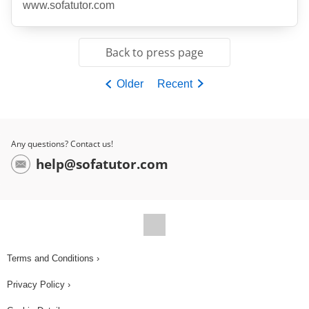
www.sofatutor.com
Back to press page
Older
Recent
Any questions? Contact us!
help@sofatutor.com
Terms and Conditions ›
Privacy Policy ›