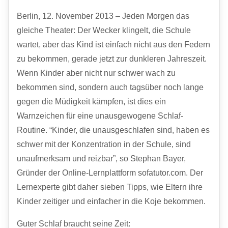
Berlin, 12. November 2013 – Jeden Morgen das
gleiche Theater: Der Wecker klingelt, die Schule
wartet, aber das Kind ist einfach nicht aus den Federn
zu bekommen, gerade jetzt zur dunkleren Jahreszeit.
Wenn Kinder aber nicht nur schwer wach zu
bekommen sind, sondern auch tagsüber noch lange
gegen die Müdigkeit kämpfen, ist dies ein
Warnzeichen für eine unausgewogene Schlaf-
Routine. “Kinder, die unausgeschlafen sind, haben es
schwer mit der Konzentration in der Schule, sind
unaufmerksam und reizbar”, so Stephan Bayer,
Gründer der Online-Lernplattform sofatutor.com. Der
Lernexperte gibt daher sieben Tipps, wie Eltern ihre
Kinder zeitiger und einfacher in die Koje bekommen.
Guter Schlaf braucht seine Zeit: