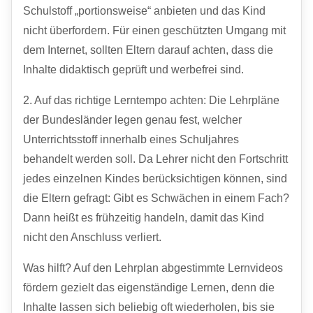
Schulstoff „portionsweise“ anbieten und das Kind
nicht überfordern. Für einen geschützten Umgang mit
dem Internet, sollten Eltern darauf achten, dass die
Inhalte didaktisch geprüft und werbefrei sind.
2. Auf das richtige Lerntempo achten: Die Lehrpläne
der Bundesländer legen genau fest, welcher
Unterrichtsstoff innerhalb eines Schuljahres
behandelt werden soll. Da Lehrer nicht den Fortschritt
jedes einzelnen Kindes berücksichtigen können, sind
die Eltern gefragt: Gibt es Schwächen in einem Fach?
Dann heißt es frühzeitig handeln, damit das Kind
nicht den Anschluss verliert.
Was hilft? Auf den Lehrplan abgestimmte Lernvideos
fördern gezielt das eigenständige Lernen, denn die
Inhalte lassen sich beliebig oft wiederholen, bis sie