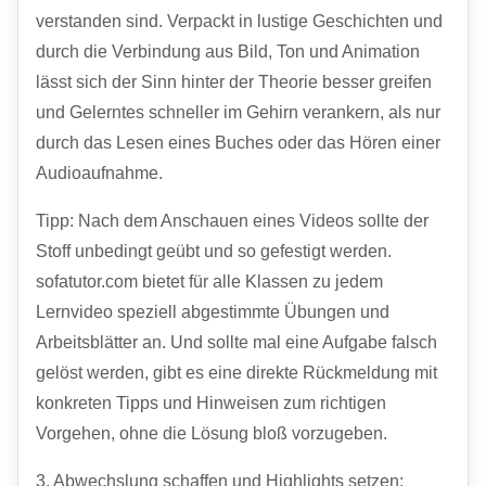
verstanden sind. Verpackt in lustige Geschichten und
durch die Verbindung aus Bild, Ton und Animation
lässt sich der Sinn hinter der Theorie besser greifen
und Gelerntes schneller im Gehirn verankern, als nur
durch das Lesen eines Buches oder das Hören einer
Audioaufnahme.
Tipp: Nach dem Anschauen eines Videos sollte der
Stoff unbedingt geübt und so gefestigt werden.
sofatutor.com bietet für alle Klassen zu jedem
Lernvideo speziell abgestimmte Übungen und
Arbeitsblätter an. Und sollte mal eine Aufgabe falsch
gelöst werden, gibt es eine direkte Rückmeldung mit
konkreten Tipps und Hinweisen zum richtigen
Vorgehen, ohne die Lösung bloß vorzugeben.
3. Abwechslung schaffen und Highlights setzen: