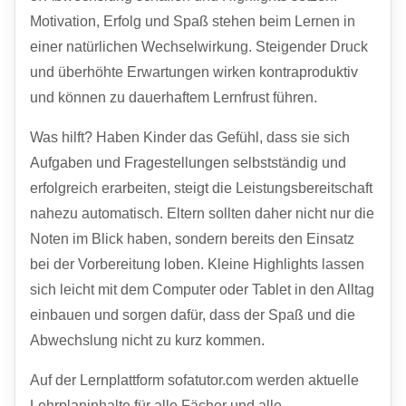
Motivation, Erfolg und Spaß stehen beim Lernen in
einer natürlichen Wechselwirkung. Steigender Druck
und überhöhte Erwartungen wirken kontraproduktiv
und können zu dauerhaftem Lernfrust führen.
Was hilft? Haben Kinder das Gefühl, dass sie sich
Aufgaben und Fragestellungen selbstständig und
erfolgreich erarbeiten, steigt die Leistungsbereitschaft
nahezu automatisch. Eltern sollten daher nicht nur die
Noten im Blick haben, sondern bereits den Einsatz
bei der Vorbereitung loben. Kleine Highlights lassen
sich leicht mit dem Computer oder Tablet in den Alltag
einbauen und sorgen dafür, dass der Spaß und die
Abwechslung nicht zu kurz kommen.
Auf der Lernplattform sofatutor.com werden aktuelle
Lehrplaninhalte für alle Fächer und alle