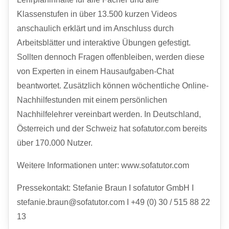
Klassenstufen in über 13.500 kurzen Videos
anschaulich erklärt und im Anschluss durch
Arbeitsblätter und interaktive Übungen gefestigt.
Sollten dennoch Fragen offenbleiben, werden diese
von Experten in einem Hausaufgaben-Chat
beantwortet. Zusätzlich können wöchentliche Online-
Nachhilfestunden mit einem persönlichen
Nachhilfelehrer vereinbart werden. In Deutschland,
Österreich und der Schweiz hat sofatutor.com bereits
über 170.000 Nutzer.
Weitere Informationen unter: www.sofatutor.com
Pressekontakt: Stefanie Braun I sofatutor GmbH I
stefanie.braun@sofatutor.com I +49 (0) 30 / 515 88 22
13