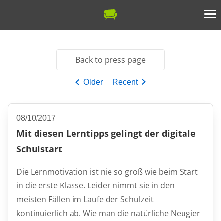
Back to press page
Older
Recent
08/10/2017
Mit diesen Lerntipps gelingt der digitale
Schulstart
Die Lernmotivation ist nie so groß wie beim Start
in die erste Klasse. Leider nimmt sie in den
meisten Fällen im Laufe der Schulzeit
kontinuierlich ab. Wie man die natürliche Neugier