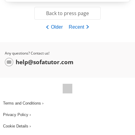
Back to press page
Older
Recent
Any questions? Contact us!
help@sofatutor.com
Terms and Conditions ›
Privacy Policy ›
Cookie Details ›