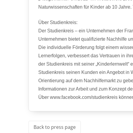
Naturwissenschaften für Kinder ab 10 Jahre.
Über Studienkreis:
Der Studienkreis – ein Unternehmen der Fra
Unternehmen bietet qualifizierte Nachhilfe u
Die individuelle Förderung folgt einem wiss
Lernerfolgen, verbessert das Vertrauen in ihr
der Studienkreis mit seiner „Kinderlernwelt“
Studienkreis seinen Kunden ein Angebot in 
Orientierung auf dem Nachhilfemarkt zu gebe
Informationen zur Arbeit und zum Konzept de
Über www.facebook.com/studienkreis können In
Back to press page