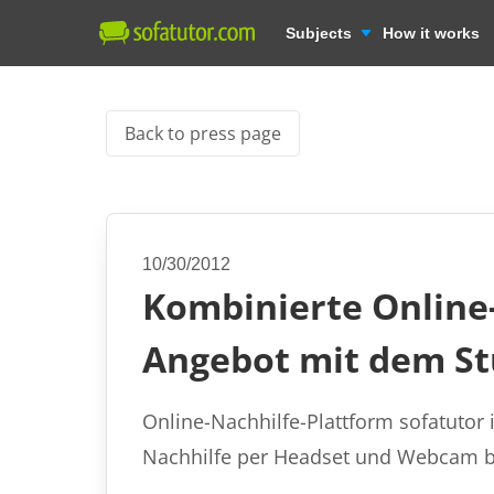
Subjects
How it works
Back to press page
10/30/2012
Kombinierte Online-
Angebot mit dem St
Online-Nachhilfe-Plattform sofatutor 
Nachhilfe per Headset und Webcam bie