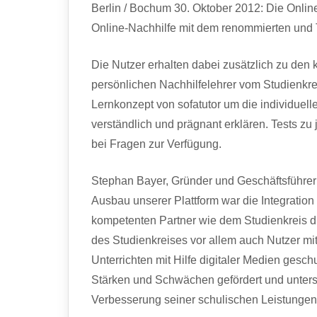
Berlin / Bochum 30. Oktober 2012: Die Online-
Online-Nachhilfe mit dem renommierten und 
Die Nutzer erhalten dabei zusätzlich zu den 
persönlichen Nachhilfelehrer vom Studienkre
Lernkonzept von sofatutor um die individuelle 
verständlich und prägnant erklären. Tests z
bei Fragen zur Verfügung.
Stephan Bayer, Gründer und Geschäftsführer 
Ausbau unserer Plattform war die Integration 
kompetenten Partner wie dem Studienkreis du
des Studienkreises vor allem auch Nutzer mit
Unterrichten mit Hilfe digitaler Medien gesch
Stärken und Schwächen gefördert und unters
Verbesserung seiner schulischen Leistungen 