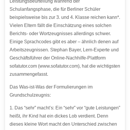
Leistungsbeurteilung während der
Schulanfangsphase, die für Berliner Schüler
beispielsweise bis zur 3. und 4. Klasse reichen kann*.
Vielen Eltern fällt die Einschätzung eines solchen
Berichts- oder Wortzeugnisses allerdings schwer.
Einige Sprachcodes gibt es aber – ähnlich denen auf
Arbeitszeugnissen. Stephan Bayer, Lern-Experte und
Geschäftsführer der Online-Nachhilfe-Plattform
sofatutor.com (www.sofatutor.com), hat die wichtigsten
zusammengefasst.
Das Was-ist-Was der Formulierungen im
Grundschulzeugnis:
1. Das “sehr” macht’s: Ein “sehr” vor “gute Leistungen”
heißt, ihr Kind hat ein dickes Lob verdient. Denn
dieses kleine Wort macht den Unterschied zwischen