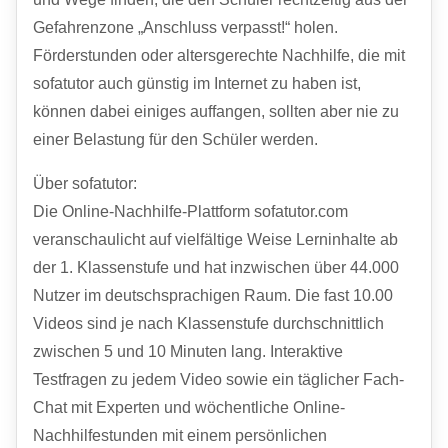
Gefahrenzone „Anschluss verpasst!“ holen.
Förderstunden oder altersgerechte Nachhilfe, die mit
sofatutor auch günstig im Internet zu haben ist,
können dabei einiges auffangen, sollten aber nie zu
einer Belastung für den Schüler werden.
Über sofatutor:
Die Online-Nachhilfe-Plattform sofatutor.com
veranschaulicht auf vielfältige Weise Lerninhalte ab
der 1. Klassenstufe und hat inzwischen über 44.000
Nutzer im deutschsprachigen Raum. Die fast 10.00
Videos sind je nach Klassenstufe durchschnittlich
zwischen 5 und 10 Minuten lang. Interaktive
Testfragen zu jedem Video sowie ein täglicher Fach-
Chat mit Experten und wöchentliche Online-
Nachhilfestunden mit einem persönlichen