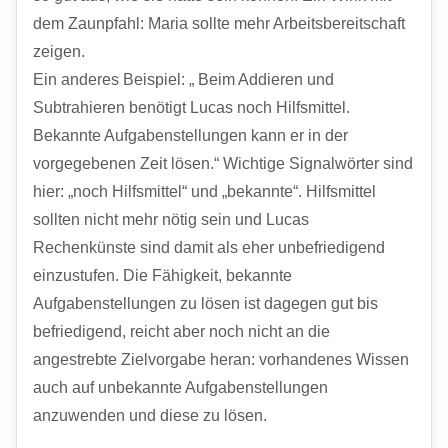
dem Zaunpfahl: Maria sollte mehr Arbeitsbereitschaft
zeigen.
Ein anderes Beispiel: „ Beim Addieren und
Subtrahieren benötigt Lucas noch Hilfsmittel.
Bekannte Aufgabenstellungen kann er in der
vorgegebenen Zeit lösen.“ Wichtige Signalwörter sind
hier: „noch Hilfsmittel“ und „bekannte“. Hilfsmittel
sollten nicht mehr nötig sein und Lucas
Rechenkünste sind damit als eher unbefriedigend
einzustufen. Die Fähigkeit, bekannte
Aufgabenstellungen zu lösen ist dagegen gut bis
befriedigend, reicht aber noch nicht an die
angestrebte Zielvorgabe heran: vorhandenes Wissen
auch auf unbekannte Aufgabenstellungen
anzuwenden und diese zu lösen.