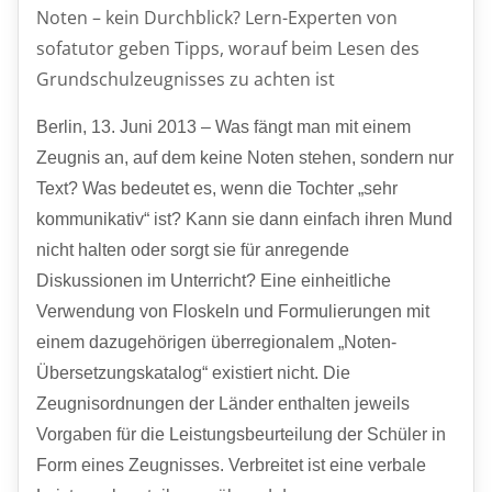
Noten – kein Durchblick? Lern-Experten von
sofatutor geben Tipps, worauf beim Lesen des
Grundschulzeugnisses zu achten ist
Berlin, 13. Juni 2013 – Was fängt man mit einem
Zeugnis an, auf dem keine Noten stehen, sondern nur
Text? Was bedeutet es, wenn die Tochter „sehr
kommunikativ“ ist? Kann sie dann einfach ihren Mund
nicht halten oder sorgt sie für anregende
Diskussionen im Unterricht? Eine einheitliche
Verwendung von Floskeln und Formulierungen mit
einem dazugehörigen überregionalem „Noten-
Übersetzungskatalog“ existiert nicht. Die
Zeugnisordnungen der Länder enthalten jeweils
Vorgaben für die Leistungsbeurteilung der Schüler in
Form eines Zeugnisses. Verbreitet ist eine verbale