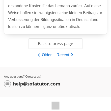
erstandene Kosten für das Lernabo zurück. Auf diese
Weise hoffen sie, wenigstens eine kleinen Beitrag zur
Verbesserung der Bildungssituation in Deutschland
leisten zu können – ganz unbürokratisch.
Back to press page
Older
Recent
Any questions? Contact us!
help@sofatutor.com