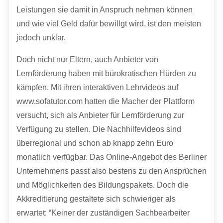
Leistungen sie damit in Anspruch nehmen können
und wie viel Geld dafür bewillgt wird, ist den meisten
jedoch unklar.
Doch nicht nur Eltern, auch Anbieter von
Lernförderung haben mit bürokratischen Hürden zu
kämpfen. Mit ihren interaktiven Lehrvideos auf
www.sofatutor.com hatten die Macher der Plattform
versucht, sich als Anbieter für Lernförderung zur
Verfügung zu stellen. Die Nachhilfevideos sind
überregional und schon ab knapp zehn Euro
monatlich verfügbar. Das Online-Angebot des Berliner
Unternehmens passt also bestens zu den Ansprüchen
und Möglichkeiten des Bildungspakets. Doch die
Akkreditierung gestaltete sich schwieriger als
erwartet: “Keiner der zuständigen Sachbearbeiter