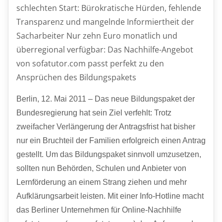
schlechten Start: Bürokratische Hürden, fehlende
Transparenz und mangelnde Informiertheit der
Sacharbeiter Nur zehn Euro monatlich und
überregional verfügbar: Das Nachhilfe-Angebot
von sofatutor.com passt perfekt zu den
Ansprüchen des Bildungspakets
Berlin, 12. Mai 2011 – Das neue Bildungspaket der
Bundesregierung hat sein Ziel verfehlt: Trotz
zweifacher Verlängerung der Antragsfrist hat bisher
nur ein Bruchteil der Familien erfolgreich einen Antrag
gestellt. Um das Bildungspaket sinnvoll umzusetzen,
sollten nun Behörden, Schulen und Anbieter von
Lernförderung an einem Strang ziehen und mehr
Aufklärungsarbeit leisten. Mit einer Info-Hotline macht
das Berliner Unternehmen für Online-Nachhilfe