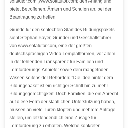
sofatutor.com (www.sofatutor.com) den Anfang und
bietet Betroffenen, Ämtern und Schulen an, bei der
Beantragung zu helfen.
Gründe für den schlechten Start des Bildungspakets
sieht Stephan Bayer, Gründer und Geschäftsführer
von www.sofatutor.com, eine der größten
deutschsprachigen Video-Lernplattformen, vor allem
in der fehlenden Transparenz für Familien und
Lernförderungs-Anbieter sowie dem mangelnden
Wissen seitens der Behörden: "Die Idee hinter dem
Bildungspaket ist ein richtiger Schritt hin zu mehr
Bildungsgerechtigkeit. Doch Familien, die ein Anrecht
auf diese Form der staatlichen Unterstützung haben,
müssen an viele Türen klopfen und mehrere Anträge
stellen, um letztendendlich eine Zusage für
Lernförderung zu erhalten. Welche konkreten