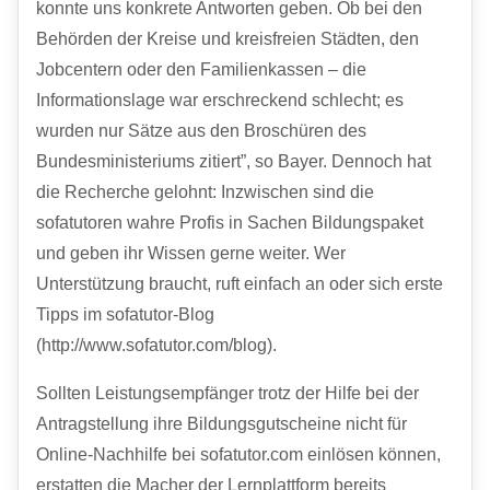
konnte uns konkrete Antworten geben. Ob bei den
Behörden der Kreise und kreisfreien Städten, den
Jobcentern oder den Familienkassen – die
Informationslage war erschreckend schlecht; es
wurden nur Sätze aus den Broschüren des
Bundesministeriums zitiert”, so Bayer. Dennoch hat
die Recherche gelohnt: Inzwischen sind die
sofatutoren wahre Profis in Sachen Bildungspaket
und geben ihr Wissen gerne weiter. Wer
Unterstützung braucht, ruft einfach an oder sich erste
Tipps im sofatutor-Blog
(http://www.sofatutor.com/blog).
Sollten Leistungsempfänger trotz der Hilfe bei der
Antragstellung ihre Bildungsgutscheine nicht für
Online-Nachhilfe bei sofatutor.com einlösen können,
erstatten die Macher der Lernplattform bereits