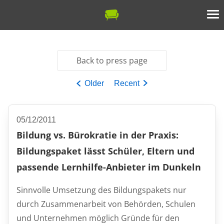
Back to press page
Older
Recent
05/12/2011
Bildung vs. Bürokratie in der Praxis:
Bildungspaket lässt Schüler, Eltern und
passende Lernhilfe-Anbieter im Dunkeln
Sinnvolle Umsetzung des Bildungspakets nur
durch Zusammenarbeit von Behörden, Schulen
und Unternehmen möglich Gründe für den